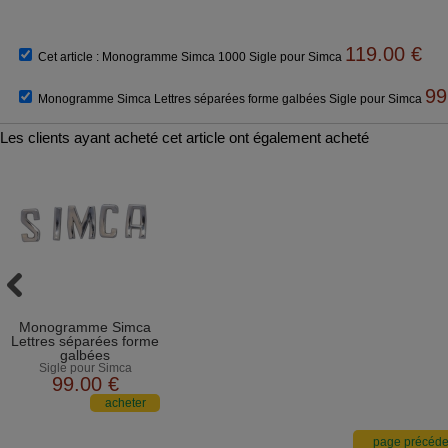
119.00
€
Cet article :
Monogramme Simca 1000 Sigle pour Simca
99
Monogramme Simca Lettres séparées forme galbées Sigle pour Simca
Les clients ayant acheté cet article ont également acheté
Monogramme Simca
Lettres séparées forme
galbées
Sigle pour Simca
99
.00
€