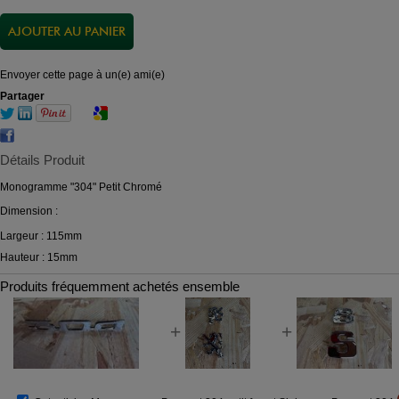
Envoyer cette page à un(e) ami(e)
Partager
Détails Produit
Monogramme "304" Petit Chromé
Dimension :
Largeur : 115mm
Hauteur : 15mm
Produits fréquemment achetés ensemble
+
+