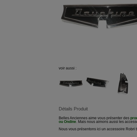
voir aussi :
Détails Produit
Belles Anciennes aime vous présenter des
pro
ou Ondine
. Mais nous aimons aussi les accesso
Nous vous présentons ici un accessoire Robri t