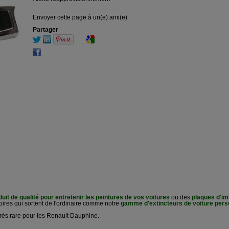
Envoyer cette page à un(e) ami(e)
Partager
duit de qualité pour entretenir les peintures de vos voitures
ou des
plaques d'im
ires qui sortent de l'ordinaire comme notre
gamme d'extincteurs de voiture pers
rès rare pour les Renault Dauphine.