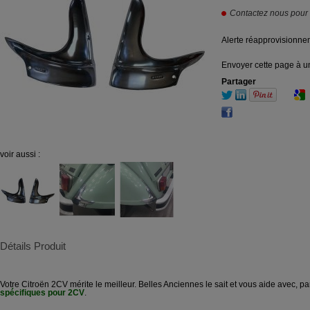
Contactez nous pour s
Alerte réapprovisionne
Envoyer cette page à u
Partager
voir aussi :
Détails Produit
Votre Citroën 2CV mérite le meilleur. Belles Anciennes le sait et vous aide avec, p
spécifiques pour 2CV
.