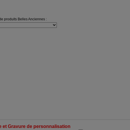
e produits Belles Anciennes :
 et Gravure de personnalisation