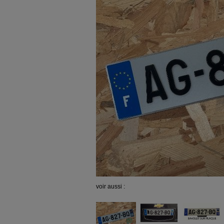
voir aussi :