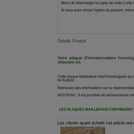
Merci de télécharger la copie de votre Carte
Si vous avez choisi l'option de gravure, merci
Détails Produit
Votre plaque d'immatriculation homol
cliquant ici.
Cette plaque Maillefaud relief homologuée au 
de fixation
Retrouvez des informations sur la réglementati
NOUVEAU : Il est possible de personnaliser vo
LES PLAQUES MAILLEFAUD CONTINUENT 
Les clients ayant acheté cet article on