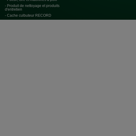
- Produit de nettoyage et produits
d'entretien
- Cache culbuteur RECORD