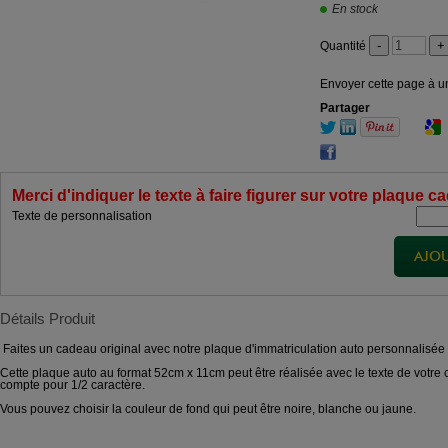
En stock
Quantité
Envoyer cette page à u
Partager
Merci d'indiquer le texte à faire figurer sur votre plaque
Texte de personnalisation
Détails Produit
Faites un cadeau original avec notre plaque d'immatriculation auto personnalisée 
Cette plaque auto au format 52cm x 11cm peut être réalisée avec le texte de vot
compte pour 1/2 caractère.
Vous pouvez choisir la couleur de fond qui peut être noire, blanche ou jaune.