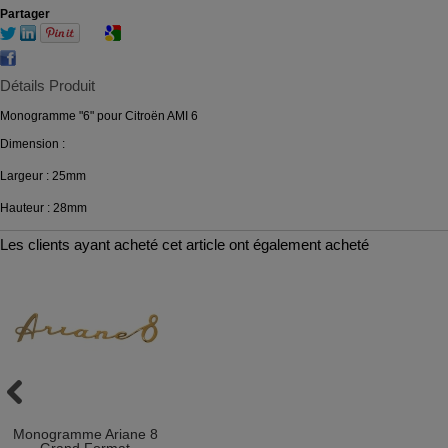
Partager
Détails Produit
Monogramme "6" pour Citroën AMI 6
Dimension :
Largeur : 25mm
Hauteur : 28mm
Les clients ayant acheté cet article ont également acheté
Monogramme Ariane 8