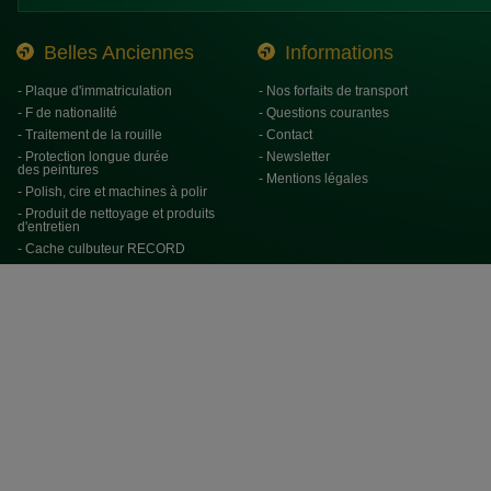
Belles Anciennes
Informations
- Plaque d'immatriculation
- Nos forfaits de transport
- F de nationalité
- Questions courantes
- Traitement de la rouille
- Contact
- Protection longue durée
- Newsletter
des peintures
- Mentions légales
- Polish, cire et machines à polir
- Produit de nettoyage et produits
d'entretien
- Cache culbuteur RECORD