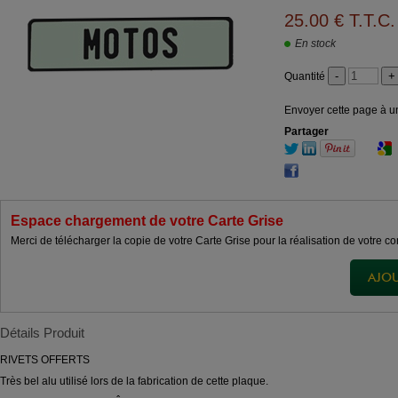
25
.00
€
T.T.C.
En stock
Quantité
Envoyer cette page à u
Partager
Espace chargement de votre Carte Grise
Merci de télécharger la copie de votre Carte Grise pour la réalisation de votre
Détails Produit
RIVETS OFFERTS
Très bel alu utilisé lors de la fabrication de cette plaque.