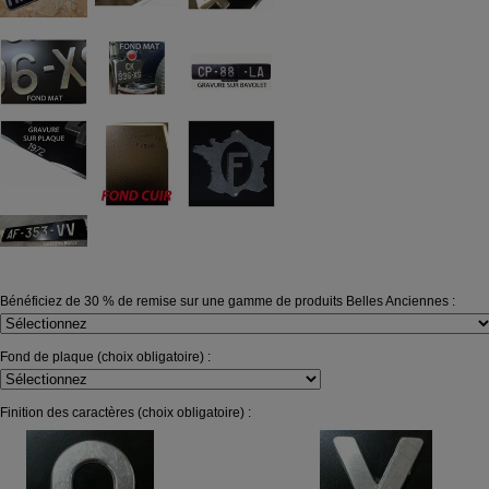
Bénéficiez de 30 % de remise sur une gamme de produits Belles Anciennes :
Fond de plaque (choix obligatoire) :
Finition des caractères (choix obligatoire) :