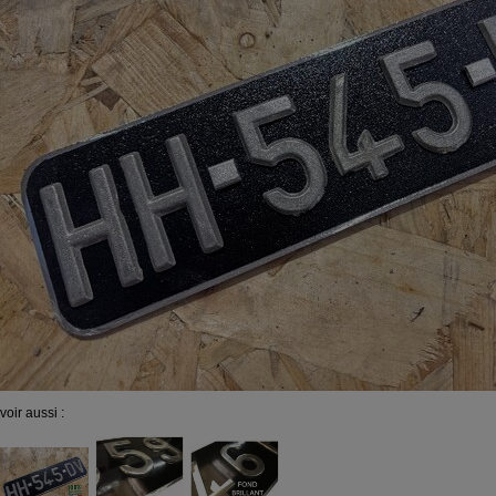
voir aussi :