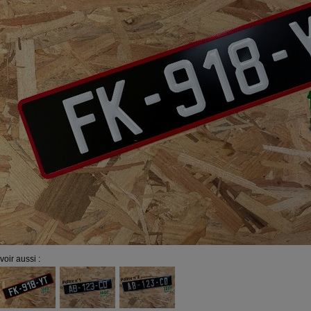
voir aussi :