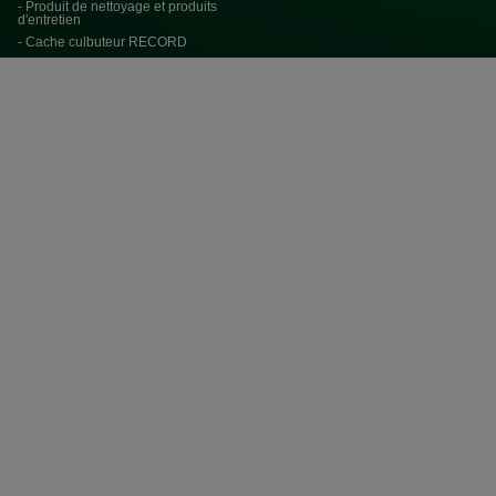
- Produit de nettoyage et produits
d'entretien
- Cache culbuteur RECORD