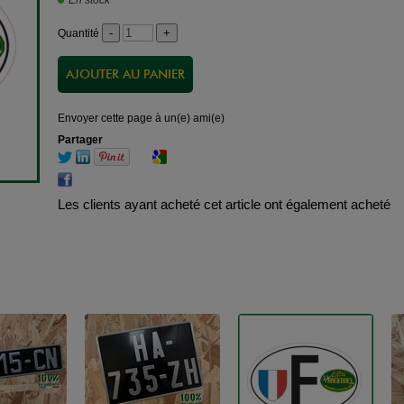
En stock
Quantité
Envoyer cette page à un(e) ami(e)
Partager
Les clients ayant acheté cet article ont également acheté