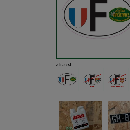
voir aussi :