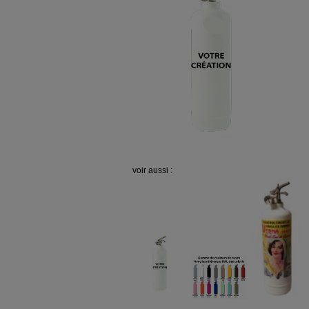
voir aussi :