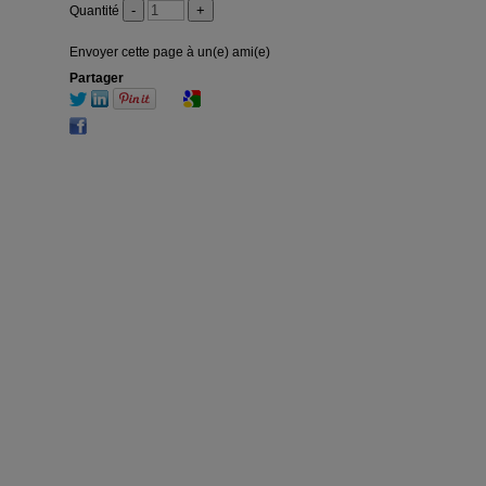
Quantité
Envoyer cette page à un(e) ami(e)
Partager