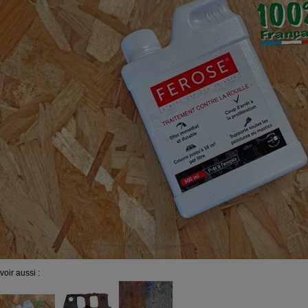
voir aussi :