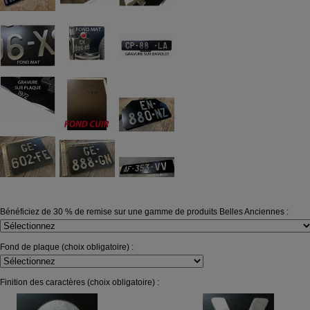
Bénéficiez de 30 % de remise sur une gamme de produits Belles Anciennes :
Fond de plaque (choix obligatoire) :
Finition des caractères (choix obligatoire) :