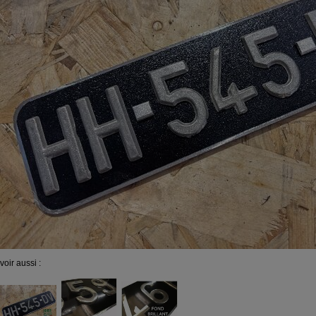
voir aussi :