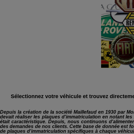
Sélectionnez votre véhicule et trouvez directeme
Depuis la création de la société Maillefaud en 1930 par Mons
devait réaliser les plaques d'immatriculation en notant le
était caractéristique. Depuis, nous continuons d'aliment
des demandes de nos clients. Cette base de donnée est for
de plaques d'immatriculation spécifiques à chaque véhicu